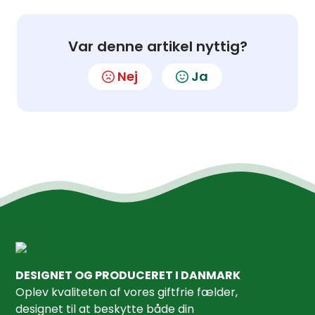
Var denne artikel nyttig?
Nej
Ja
DESIGNET OG PRODUCERET I DANMARK
Oplev kvaliteten af ​​vores giftfrie fælder,
designet til at beskytte både din