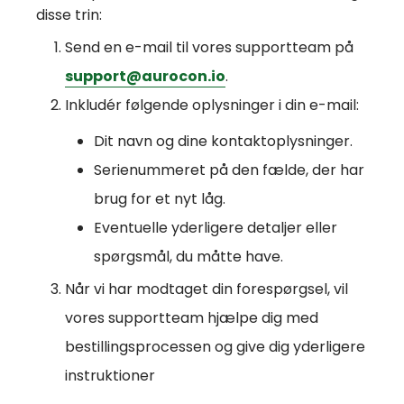
disse trin:
Send en e-mail til vores supportteam på
support@aurocon.io
.
Inkludér følgende oplysninger i din e-mail:
Dit navn og dine kontaktoplysninger.
Serienummeret på den fælde, der har
brug for et nyt låg.
Eventuelle yderligere detaljer eller
spørgsmål, du måtte have.
Når vi har modtaget din forespørgsel, vil
vores supportteam hjælpe dig med
bestillingsprocessen og give dig yderligere
instruktioner