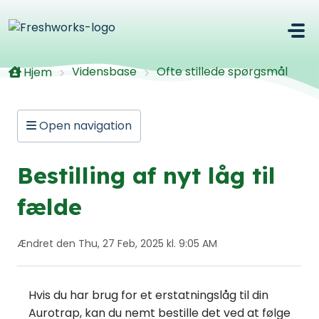
Gå til hovedindhold
Vidensbase
Ofte stillede spørgsmål
Hjem
Open navigation
Bestilling af nyt låg til
fælde
Ændret den Thu, 27 Feb, 2025 kl. 9:05 AM
Hvis du har brug for et erstatningslåg til din
Aurotrap, kan du nemt bestille det ved at følge