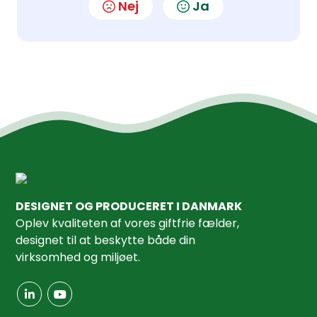
Nej
Ja
DESIGNET OG PRODUCERET I DANMARK
Oplev kvaliteten af ​​vores giftfrie fælder,
designet til at beskytte både din
virksomhed og miljøet.