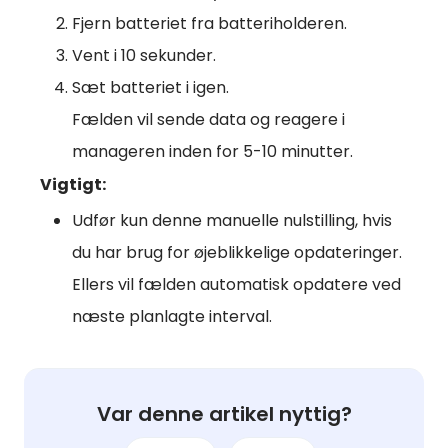
Fjern batteriet fra batteriholderen.
Vent i 10 sekunder.
Sæt batteriet i igen.
Fælden vil sende data og reagere i
manageren inden for 5-10 minutter.
Vigtigt:
Udfør kun denne manuelle nulstilling, hvis
du har brug for øjeblikkelige opdateringer.
Ellers vil fælden automatisk opdatere ved
næste planlagte interval.
Var denne artikel nyttig?