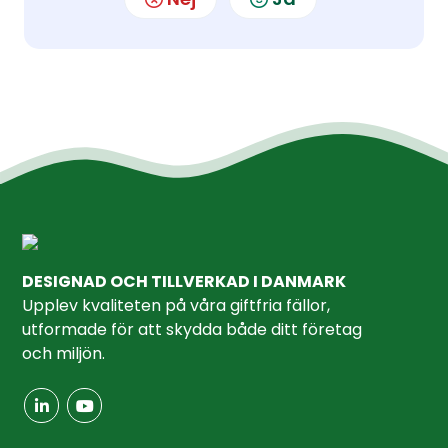
DESIGNAD OCH TILLVERKAD I DANMARK
Upplev kvaliteten på våra giftfria fällor,
utformade för att skydda både ditt företag
och miljön.