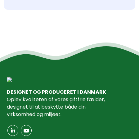
DESIGNET OG PRODUCERET I DANMARK
Oplev kvaliteten af ​​vores giftfrie fælder,
designet til at beskytte både din
virksomhed og miljøet.