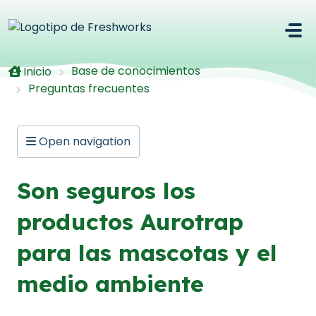
Saltar al contenido principal
Base de conocimientos
Inicio
Preguntas frecuentes
Open navigation
Son seguros los
productos Aurotrap
para las mascotas y el
medio ambiente