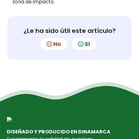
zona de impacto.
¿Le ha sido útil este artículo?
No
Sí
DISEÑADO Y PRODUCIDO EN DINAMARCA