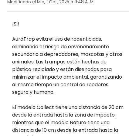
Modificado el Mie, 1 Oct, 2025 a 9:48 A. M.
¡Sí!
AuroTrap evita el uso de rodenticidas,
eliminando el riesgo de envenenamiento
secundario a depredadores, mascotas y otros
animales. Las trampas están hechas de
plástico reciclado y están diseñadas para
minimizar el impacto ambiental, garantizando
al mismo tiempo un control de roedores
seguro y humano.
El modelo Collect tiene una distancia de 20 cm
desde la entrada hasta la zona de impacto,
mientras que el modelo Nature tiene una
distancia de 10 cm desde la entrada hasta la