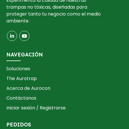
Experimenta la calidad de nuestras
trampas no tóxicas, diseñadas para
proteger tanto tu negocio como el medio
ambiente.
NAVEGACIÓN
Soluciones
The Aurotrap
Acerca de Aurocon
Contáctanos
Iniciar sesión / Registrarse
PEDIDOS