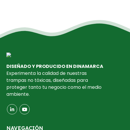
DISEÑADO Y PRODUCIDO EN DINAMARCA
Experimenta la calidad de nuestras
trampas no tóxicas, diseñadas para
proteger tanto tu negocio como el medio
ambiente.
NAVEGACIÓN