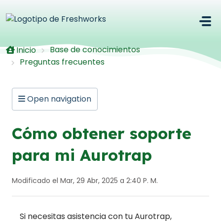
Saltar al contenido principal
Base de conocimientos
Inicio
Preguntas frecuentes
Open navigation
Cómo obtener soporte
para mi Aurotrap
Modificado el Mar, 29 Abr, 2025 a 2:40 P. M.
Si necesitas asistencia con tu Aurotrap,