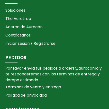
Soluciones
The Aurotrap
Acerca de Aurocon
Contáctanos
Iniciar sesión / Registrarse
PEDIDOS
Por favor envía tus pedidos a
orders@aurocon.io
y
te responderemos con los términos de entrega y
tiempo estimado.
Términos de venta y entrega
Política de privacidad