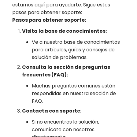
estamos aquí para ayudarte. Sigue estos
pasos para obtener soporte:
Pasos para obtener soporte:
Visita la base de conocimientos:
Ve a nuestra base de conocimientos
para artículos, guías y consejos de
solución de problemas.
Consulta la sección de preguntas
frecuentes (FAQ):
Muchas preguntas comunes están
respondidas en nuestra sección de
FAQ.
Contacta con soporte:
Si no encuentras la solución,
comunícate con nosotros