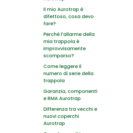
Il mio Aurotrap è
difettoso, cosa devo
fare?
Perché l’allarme della
mia trappola è
improvvisamente
scomparso?
Come leggere il
numero di serie della
trappola
Garanzia, componenti
e RMA Aurotrap
Differenza tra vecchi e
nuovi coperchi
Aurotrap