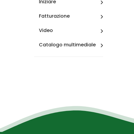
Iniziare
Fatturazione
Video
Catalogo multimediale