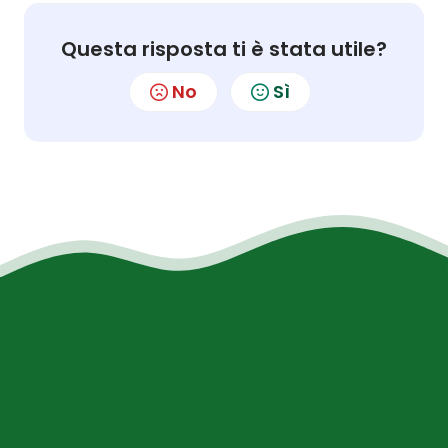
Questa risposta ti è stata utile?
No
Sì