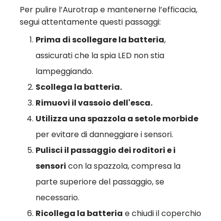
Per pulire l’Aurotrap e mantenerne l’efficacia,
segui attentamente questi passaggi:
Prima di scollegare la batteria
,
assicurati che la spia LED non stia
lampeggiando.
Scollega la batteria.
Rimuovi il vassoio dell'esca.
Utilizza una spazzola a setole morbide
per evitare di danneggiare i sensori.
Pulisci il passaggio dei roditori e i
sensori
con la spazzola, compresa la
parte superiore del passaggio, se
necessario.
Ricollega la batteria
e chiudi il coperchio