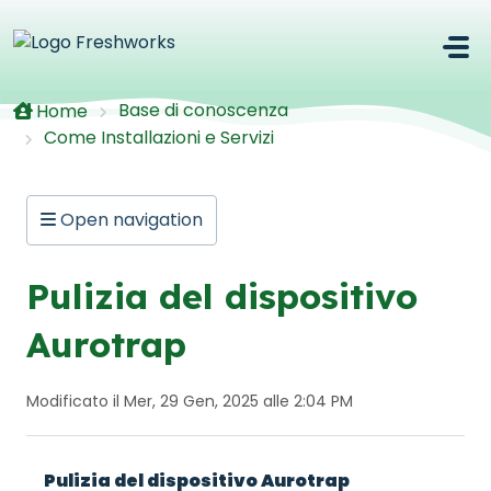
Salta al contenuto principale
Base di conoscenza
Home
Come Installazioni e Servizi
Open navigation
Pulizia del dispositivo
Aurotrap
Modificato il Mer, 29 Gen, 2025 alle 2:04 PM
Pulizia del dispositivo Aurotrap