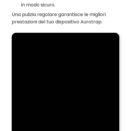
in modo sicuro.
Una pulizia regolare garantisce le migliori
prestazioni del tuo dispositivo Aurotrap.