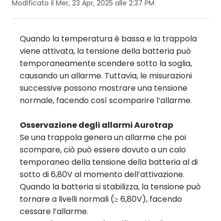
Modificato il Mer, 23 Apr, 2025 alle 2:37 PM
Quando la temperatura è bassa e la trappola
viene attivata, la tensione della batteria può
temporaneamente scendere sotto la soglia,
causando un allarme. Tuttavia, le misurazioni
successive possono mostrare una tensione
normale, facendo così scomparire l’allarme.
Osservazione degli allarmi Aurotrap
Se una trappola genera un allarme che poi
scompare, ciò può essere dovuto a un calo
temporaneo della tensione della batteria al di
sotto di 6,80V al momento dell’attivazione.
Quando la batteria si stabilizza, la tensione può
tornare a livelli normali (≥ 6,80V), facendo
cessare l’allarme.