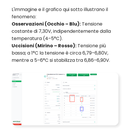
L'immagine e il grafico qui sotto illustrano il
fenomeno:
Osservazioni (Occhio – Blu):
Tensione
costante di 7,30V, indipendentemente dalla
temperatura (4–5°C).
Uccisioni (Mirino – Rosso):
Tensione più
bassa; a 1°C la tensione è circa 6,79–6,80V,
mentre a 5–6°C si stabilizza tra 6,86–6,90V.