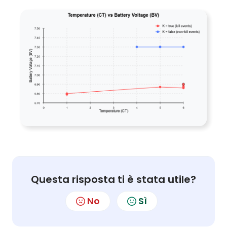
Questa risposta ti è stata utile?
No
Sì