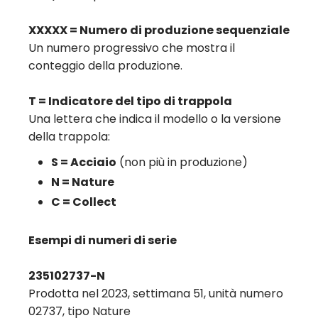
XXXXX = Numero di produzione sequenziale
Un numero progressivo che mostra il
conteggio della produzione.
T = Indicatore del tipo di trappola
Una lettera che indica il modello o la versione
della trappola:
S = Acciaio
(non più in produzione)
N = Nature
C = Collect
Esempi di numeri di serie
235102737-N
Prodotta nel 2023, settimana 51, unità numero
02737, tipo Nature