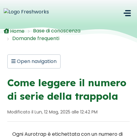
Salta al contenuto principale
Base di conoscenza
Home
Domande frequenti
Open navigation
Come leggere il numero
di serie della trappola
Modificato il Lun, 12 Mag, 2025 alle 12:42 PM
Ogni Aurotrap è etichettata con un numero di