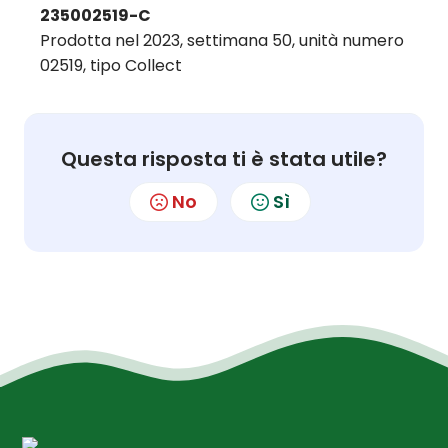
235002519-C
Prodotta nel 2023, settimana 50, unità numero
02519, tipo Collect
Questa risposta ti è stata utile?
No
Sì