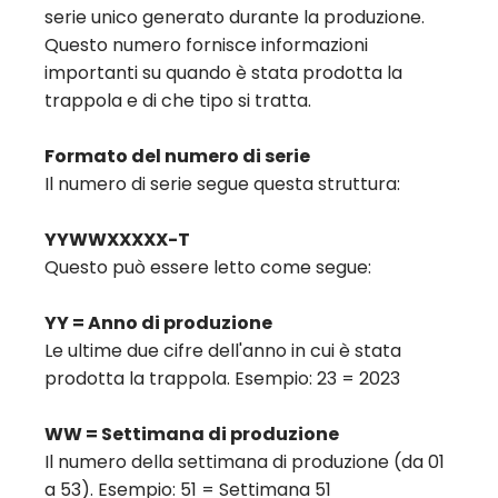
serie unico generato durante la produzione.
Questo numero fornisce informazioni
importanti su quando è stata prodotta la
trappola e di che tipo si tratta.
Formato del numero di serie
Il numero di serie segue questa struttura:
YYWWXXXXX-T
Questo può essere letto come segue:
YY = Anno di produzione
Le ultime due cifre dell'anno in cui è stata
prodotta la trappola. Esempio: 23 = 2023
WW = Settimana di produzione
Il numero della settimana di produzione (da 01
a 53). Esempio: 51 = Settimana 51