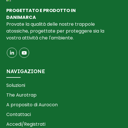
PROGETTATO E PRODOTTO IN
DANIMARCA
Provate la qualità delle nostre trappole
atossiche, progettate per proteggere sia la
vostra attività che l'ambiente.
NAVIGAZIONE
Soluzioni
The Aurotrap
A proposito di Aurocon
Contattaci
Accedi/Registrati