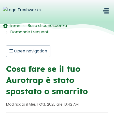
Salta al contenuto principale
Base di conoscenza
Home
Domande frequenti
Open navigation
Cosa fare se il tuo
Aurotrap è stato
spostato o smarrito
Modificato il Mer, 1 Ott, 2025 alle 10:42 AM