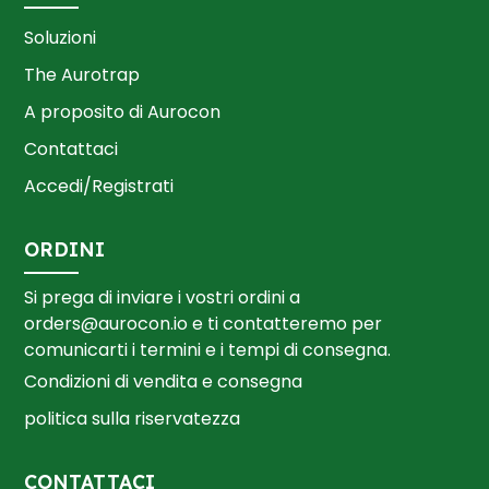
Soluzioni
The Aurotrap
A proposito di Aurocon
Contattaci
Accedi/Registrati
ORDINI
Si prega di inviare i vostri ordini a
orders@aurocon.io
e ti contatteremo per
comunicarti i termini e i tempi di consegna.
Condizioni di vendita e consegna
politica sulla riservatezza
CONTATTACI