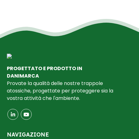
PROGETTATO E PRODOTTO IN
DANIMARCA
Provate la qualità delle nostre trappole
atossiche, progettate per proteggere sia la
vostra attività che l'ambiente.
NAVIGAZIONE