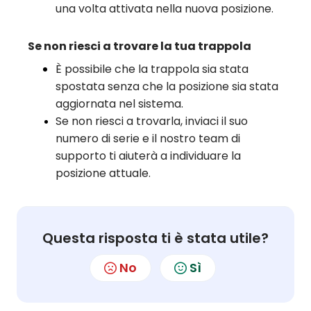
una volta attivata nella nuova posizione.
Se non riesci a trovare la tua trappola
È possibile che la trappola sia stata
spostata senza che la posizione sia stata
aggiornata nel sistema.
Se non riesci a trovarla, inviaci il suo
numero di serie e il nostro team di
supporto ti aiuterà a individuare la
posizione attuale.
Questa risposta ti è stata utile?
No
Sì