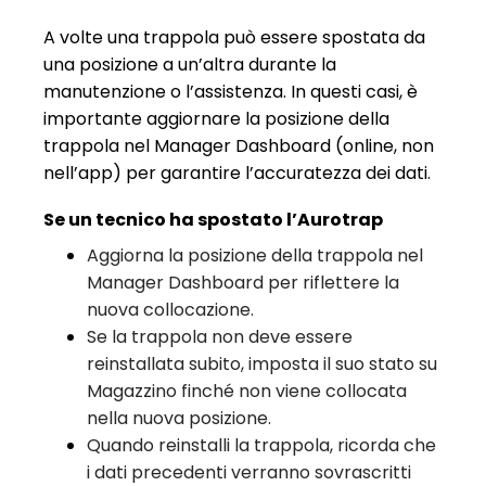
A volte una trappola può essere spostata da
una posizione a un’altra durante la
manutenzione o l’assistenza. In questi casi, è
importante aggiornare la posizione della
trappola nel Manager Dashboard (online, non
nell’app) per garantire l’accuratezza dei dati.
Se un tecnico ha spostato l’Aurotrap
Aggiorna la posizione della trappola nel
Manager Dashboard per riflettere la
nuova collocazione.
Se la trappola non deve essere
reinstallata subito, imposta il suo stato su
Magazzino finché non viene collocata
nella nuova posizione.
Quando reinstalli la trappola, ricorda che
i dati precedenti verranno sovrascritti